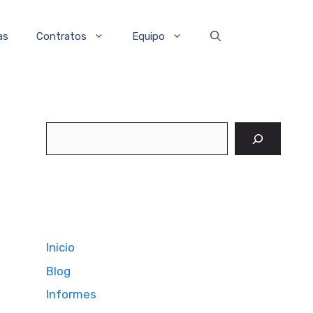
as
Contratos
Equipo
Buscar
Inicio
Blog
Informes