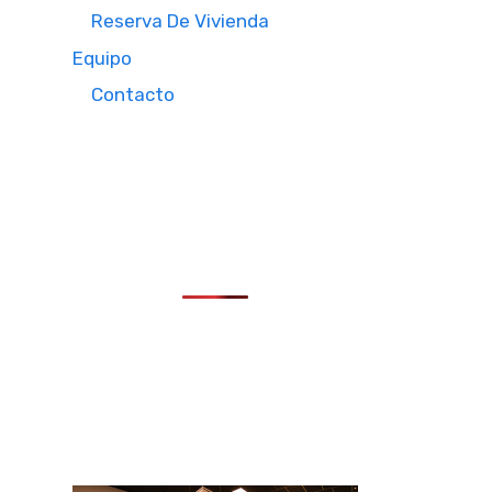
Reserva De Vivienda
Equipo
Contacto