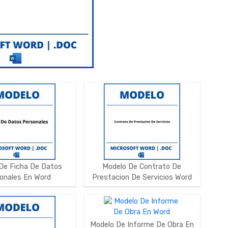
De Ficha De Datos
Modelo De Contrato De
onales En Word
Prestacion De Servicios Word
Modelo De Informe De Obra En