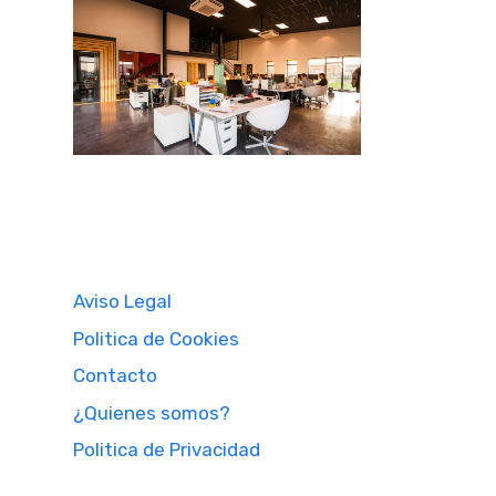
Aviso Legal
Politica de Cookies
Contacto
¿Quienes somos?
Politica de Privacidad