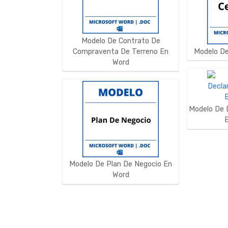
Modelo De Contrato De
Compraventa De Terreno En
Modelo De
Word
Modelo De 
Modelo De Plan De Negocio En
Word