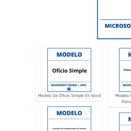
Modelo De Oficio Simple En Word
Modelo 
Pers