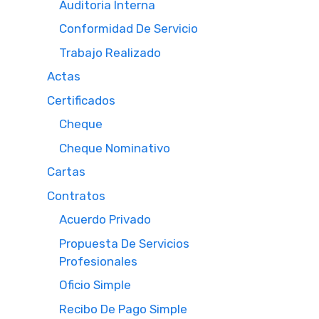
Auditoria Interna
Conformidad De Servicio
Trabajo Realizado
Actas
Certificados
Cheque
Cheque Nominativo
Cartas
Contratos
Acuerdo Privado
Propuesta De Servicios
Profesionales
Oficio Simple
Recibo De Pago Simple