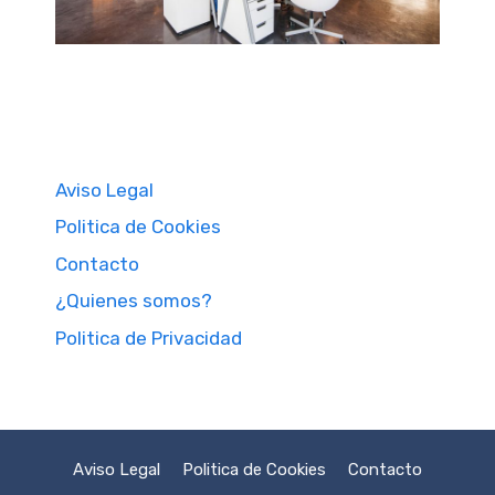
Aviso Legal
Politica de Cookies
Contacto
¿Quienes somos?
Politica de Privacidad
Aviso Legal
Politica de Cookies
Contacto