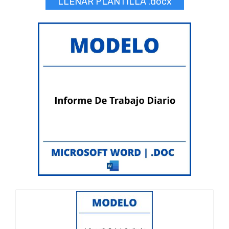
LLENAR PLANTILLA .docx