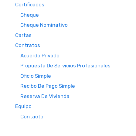
Certificados
Cheque
Cheque Nominativo
Cartas
Contratos
Acuerdo Privado
Propuesta De Servicios Profesionales
Oficio Simple
Recibo De Pago Simple
Reserva De Vivienda
Equipo
Contacto