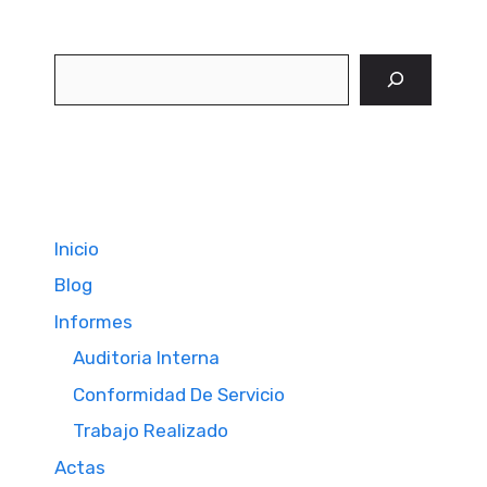
Buscar
Inicio
Blog
Informes
Auditoria Interna
Conformidad De Servicio
Trabajo Realizado
Actas