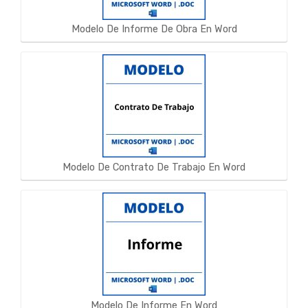
Modelo De Informe De Obra En Word
Modelo De Contrato De Trabajo En Word
Modelo De Informe En Word