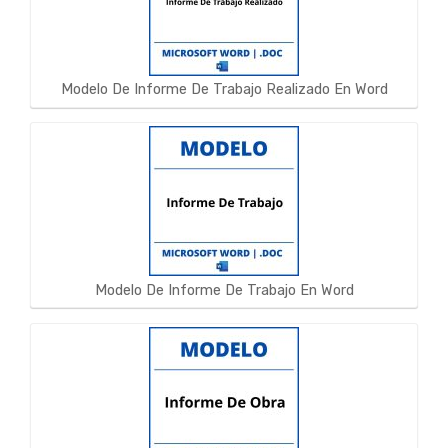
Modelo De Informe De Trabajo Realizado En Word
Modelo De Informe De Trabajo En Word