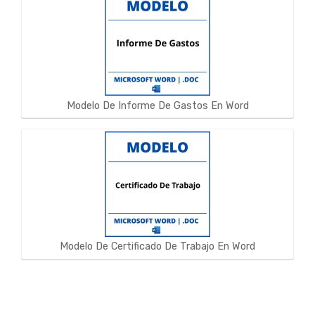
Modelo De Informe De Gastos En Word
Modelo De Certificado De Trabajo En Word