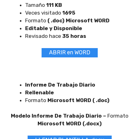
Tamaño
111 KB
Veces visitado
1695
Formato
( .doc) Microsoft WORD
Editable y Disponible
Revisado hace
35 horas
ABRIR en WORD
Informe De Trabajo Diario
Rellenable
Formato
Microsoft WORD ( .doc)
Modelo Informe De Trabajo Diario –
Formato
Microsoft WORD (.docx)