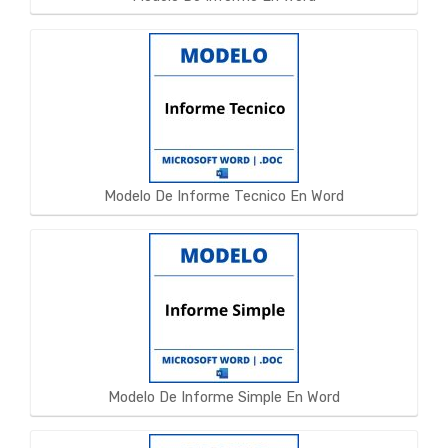
Modelo De Informe Tecnico En Word
Modelo De Informe Simple En Word