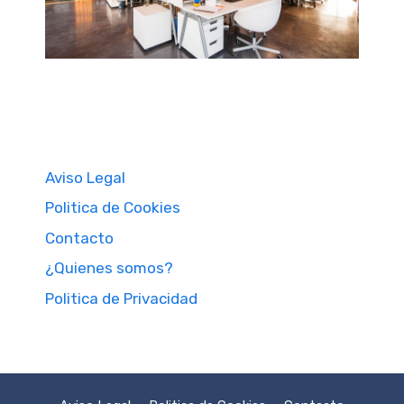
Aviso Legal
Politica de Cookies
Contacto
¿Quienes somos?
Politica de Privacidad