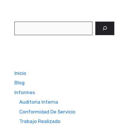
Buscar
Inicio
Blog
Informes
Auditoria Interna
Conformidad De Servicio
Trabajo Realizado