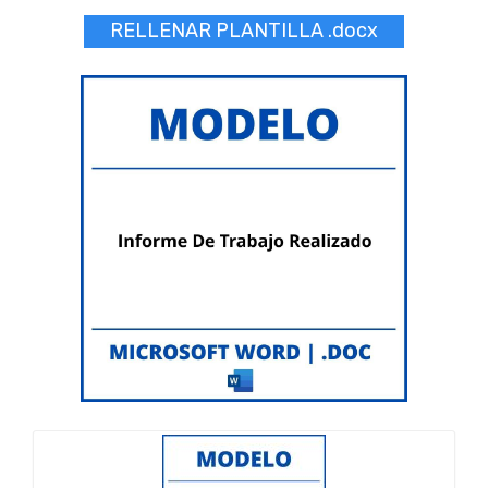
RELLENAR PLANTILLA .docx