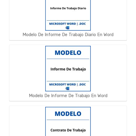
Modelo De Informe De Trabajo Diario En Word
Modelo De Informe De Trabajo En Word