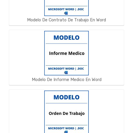
Modelo De Contrato De Trabajo En Word
Modelo De Informe Medico En Word