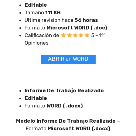
Editable
Tamaño
111 KB
Ultima revision hace
56 horas
Formato
Microsoft WORD ( .doc)
Calificación de
5 – 111
Opiniones
ABRIR en WORD
Informe De Trabajo Realizado
Editable
Formato
WORD ( .docx)
Modelo Informe De Trabajo Realizado –
Formato
Microsoft WORD (.docx)