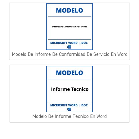
Modelo De Informe De Conformidad De Servicio En Word
Modelo De Informe Tecnico En Word