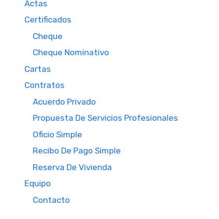
Actas
Certificados
Cheque
Cheque Nominativo
Cartas
Contratos
Acuerdo Privado
Propuesta De Servicios Profesionales
Oficio Simple
Recibo De Pago Simple
Reserva De Vivienda
Equipo
Contacto