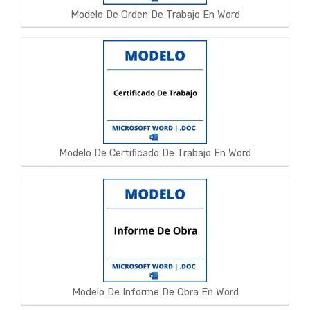
Modelo De Orden De Trabajo En Word
Modelo De Certificado De Trabajo En Word
Modelo De Informe De Obra En Word