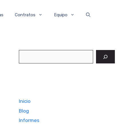
as
Contratos
Equipo
Buscar
Inicio
Blog
Informes