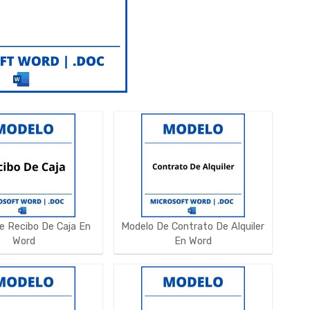
e Recibo De Caja En
Modelo De Contrato De Alquiler
Word
En Word