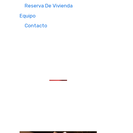
Reserva De Vivienda
Equipo
Contacto