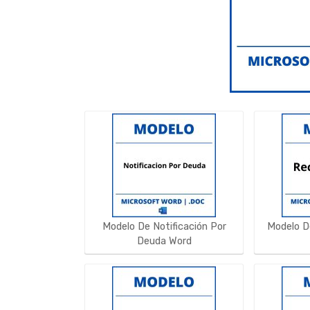
Modelo De Notificación Por
Modelo D
Deuda Word