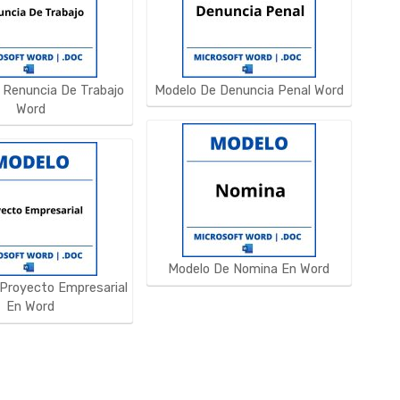
 Renuncia De Trabajo
Modelo De Denuncia Penal Word
Word
Modelo De Nomina En Word
Proyecto Empresarial
En Word