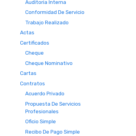
Auditoria Interna
Conformidad De Servicio
Trabajo Realizado
Actas
Certificados
Cheque
Cheque Nominativo
Cartas
Contratos
Acuerdo Privado
Propuesta De Servicios
Profesionales
Oficio Simple
Recibo De Pago Simple