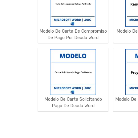
Modelo De Carta De Compromiso
Modelo De
De Pago Por Deuda Word
Modelo De Carta Solicitando
Modelo De 
Pago De Deuda Word