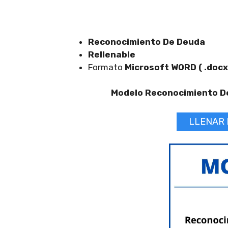
Reconocimiento De Deuda
Rellenable
Formato
Microsoft WORD ( .docx
Modelo Reconocimiento D
LLENAR 