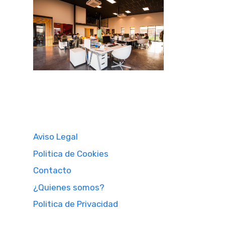
Aviso Legal
Politica de Cookies
Contacto
¿Quienes somos?
Politica de Privacidad