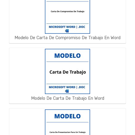
Modelo De Carta De Compromiso De Trabajo En Word
Modelo De Carta De Trabajo En Word