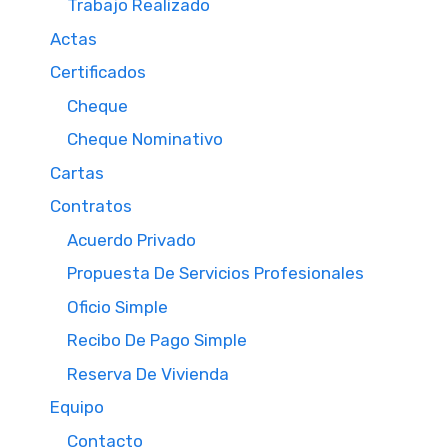
Trabajo Realizado
Actas
Certificados
Cheque
Cheque Nominativo
Cartas
Contratos
Acuerdo Privado
Propuesta De Servicios Profesionales
Oficio Simple
Recibo De Pago Simple
Reserva De Vivienda
Equipo
Contacto