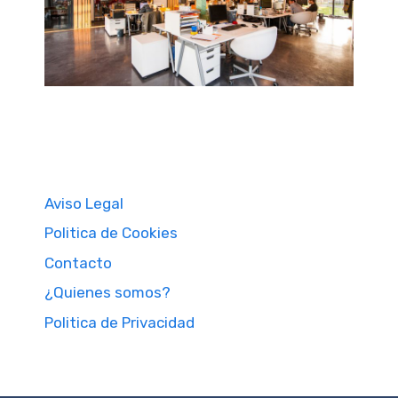
Aviso Legal
Politica de Cookies
Contacto
¿Quienes somos?
Politica de Privacidad