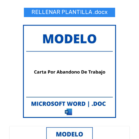
RELLENAR PLANTILLA .docx