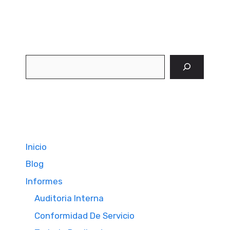
Buscar
Inicio
Blog
Informes
Auditoria Interna
Conformidad De Servicio