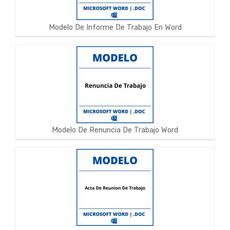
Modelo De Informe De Trabajo En Word
Modelo De Renuncia De Trabajo Word