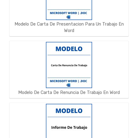
Modelo De Carta De Presentacion Para Un Trabajo En
Word
Modelo De Carta De Renuncia De Trabajo En Word