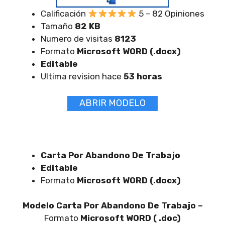
Calificación
5 – 82 Opiniones
Tamaño
82 KB
Numero de visitas
8123
Formato
Microsoft WORD (.docx)
Editable
Ultima revision hace
53 horas
ABRIR MODELO
Carta Por Abandono De Trabajo
Editable
Formato
Microsoft WORD (.docx)
Modelo Carta Por Abandono De Trabajo –
Formato
Microsoft WORD ( .doc)