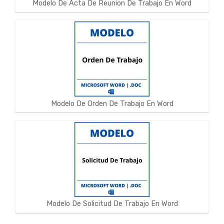
Modelo De Acta De Reunion De Trabajo En Word
Modelo De Orden De Trabajo En Word
Modelo De Solicitud De Trabajo En Word