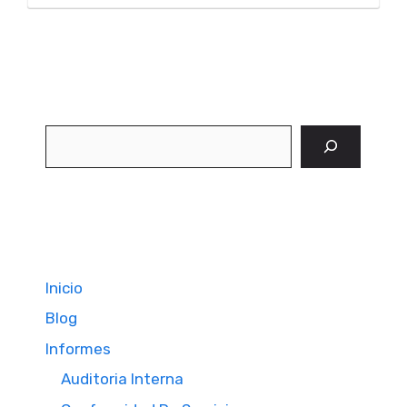
Buscar
Inicio
Blog
Informes
Auditoria Interna