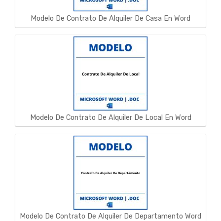
Modelo De Contrato De Alquiler De Casa En Word
Modelo De Contrato De Alquiler De Local En Word
Modelo De Contrato De Alquiler De Departamento Word