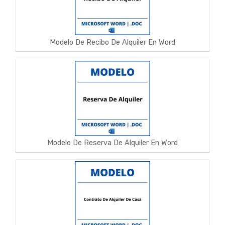
Modelo De Recibo De Alquiler En Word
Modelo De Reserva De Alquiler En Word