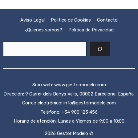
Aviso Legal
Politica de Cookies
Contacto
¿Quienes somos?
Politica de Privacidad
Buscar
Sitio web:
www.gestormodelo.com
Dirección: 9 Carrer dels Banys Vells, 08002 Barcelona, España.
Correo electrónico:
info@gestormodelo.com
Teléfono: +34 900 123 456
Horario de atención: Lunes a Viernes de 9:00 a 18:00
2026 Gestor Modelo ©