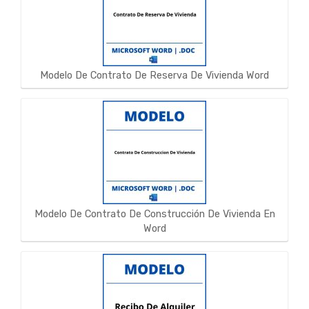
Modelo De Contrato De Reserva De Vivienda Word
Modelo De Contrato De Construcción De Vivienda En
Word