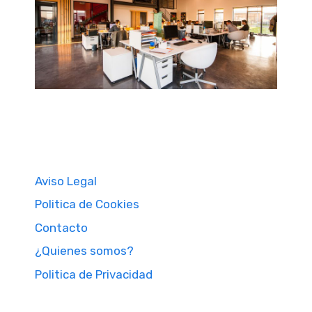
Aviso Legal
Politica de Cookies
Contacto
¿Quienes somos?
Politica de Privacidad