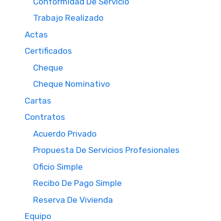
Conformidad De Servicio
Trabajo Realizado
Actas
Certificados
Cheque
Cheque Nominativo
Cartas
Contratos
Acuerdo Privado
Propuesta De Servicios Profesionales
Oficio Simple
Recibo De Pago Simple
Reserva De Vivienda
Equipo