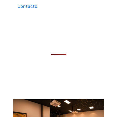
Contacto