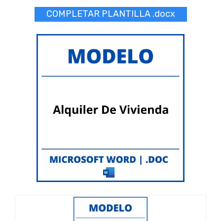
COMPLETAR PLANTILLA .docx