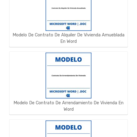
Modelo De Contrato De Alquiler De Vivienda Amueblada
En Word
Modelo De Contrato De Arrendamiento De Vivienda En
Word